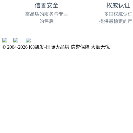
© 2004-
2026
K8凯发-国际大品牌 信誉保障 大额无忧