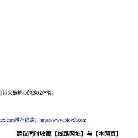
您带来最舒心的游戏体验。
kex.com
推荐线路：
https://www.plov9r.com
建议同时收藏【线路网址】与【本网页】