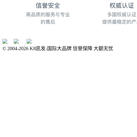
© 2004-
2026
K8凯发-国际大品牌 信誉保障 大额无忧