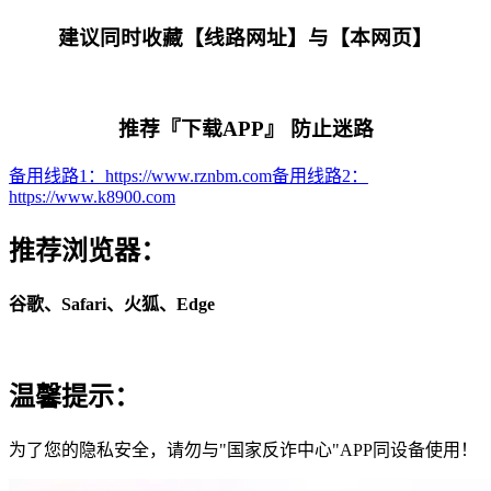
建议同时收藏【线路网址】与【本网页】
推荐『下载APP』 防止迷路
备用线路
1
：
https://www.rznbm.com
备用线路
2
：
https://www.k8900.com
推荐浏览器：
谷歌、Safari、火狐、Edge
温馨提示：
为了您的隐私安全，请勿与"国家反诈中心"APP同设备使用！