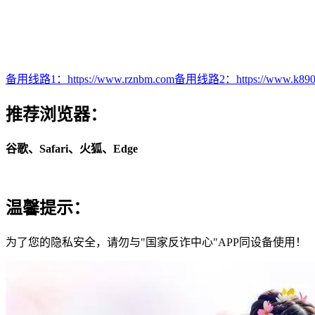
备用线路
1
：
https://www.rznbm.com
备用线路
2
：
https://www.k89
推荐浏览器：
谷歌、Safari、火狐、Edge
温馨提示：
为了您的隐私安全，请勿与"国家反诈中心"APP同设备使用！