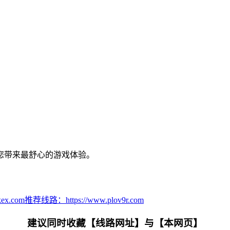
您带来最舒心的游戏体验。
kex.com
推荐线路：
https://www.plov9r.com
建议同时收藏【线路网址】与【本网页】