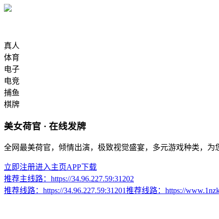
真人
体育
电子
电竞
捕鱼
棋牌
美女荷官 · 在线发牌
全网最美荷官，倾情出演，极致视觉盛宴，多元游戏种类，为
立即注册
进入主页
APP下载
推荐主线路：
https://34.96.227.59:31202
推荐线路：
https://34.96.227.59:31201
推荐线路：
https://www.1nz