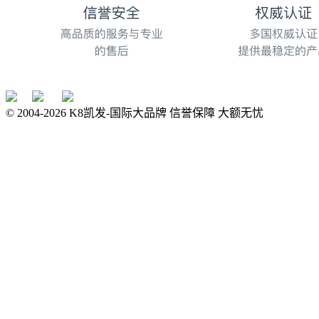
© 2004-
2026
K8凯发-国际大品牌 信誉保障 大额无忧