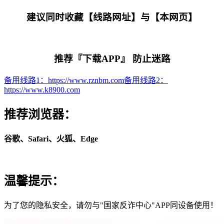
建议同时收藏【线路网址】与【本网页】
推荐『下载APP』 防止迷路
备用线路
1
：
https://www.rznbm.com
备用线路
2
：
https://www.k8900.com
推荐浏览器：
谷歌、Safari、火狐、Edge
温馨提示：
为了您的隐私安全，请勿与"国家反诈中心"APP同设备使用！