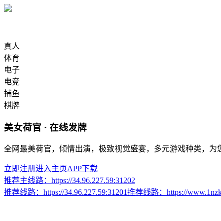
真人
体育
电子
电竞
捕鱼
棋牌
美女荷官 · 在线发牌
全网最美荷官，倾情出演，极致视觉盛宴，多元游戏种类，为
立即注册
进入主页
APP下载
推荐主线路：
https://34.96.227.59:31202
推荐线路：
https://34.96.227.59:31201
推荐线路：
https://www.1nz