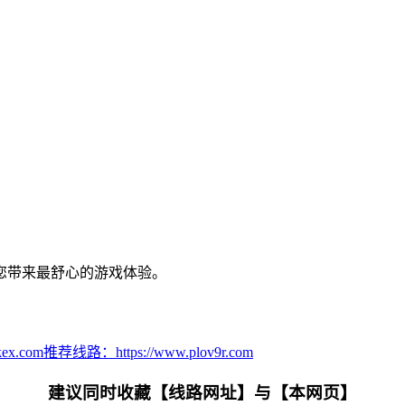
您带来最舒心的游戏体验。
kex.com
推荐线路：
https://www.plov9r.com
建议同时收藏【线路网址】与【本网页】