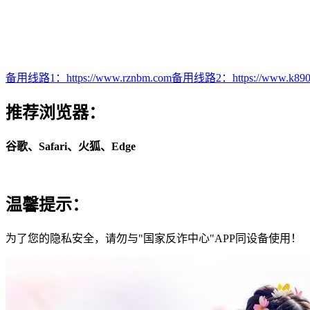
备用线路
1
：
https://www.rznbm.com
备用线路
2
：
https://www.k89
推荐浏览器：
谷歌、Safari、火狐、Edge
温馨提示：
为了您的隐私安全，请勿与"国家反诈中心"APP同设备使用！