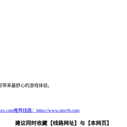
您带来最舒心的游戏体验。
kex.com
推荐线路：
https://www.plov9r.com
建议同时收藏【线路网址】与【本网页】