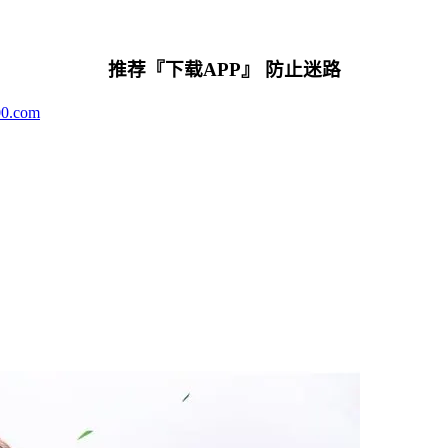
推荐『下载APP』 防止迷路
00.com