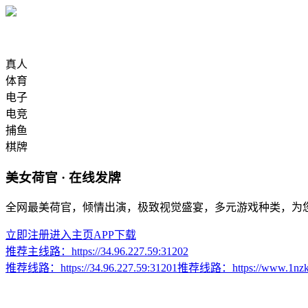
真人
体育
电子
电竞
捕鱼
棋牌
美女荷官 · 在线发牌
全网最美荷官，倾情出演，极致视觉盛宴，多元游戏种类，为
立即注册
进入主页
APP下载
推荐主线路：
https://34.96.227.59:31202
推荐线路：
https://34.96.227.59:31201
推荐线路：
https://www.1nz